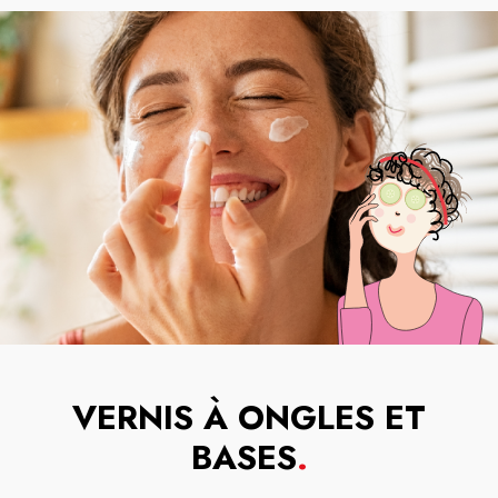
VERNIS À ONGLES ET
BASES
.