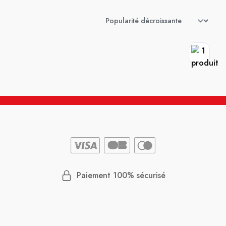
Paiement 100% sécurisé