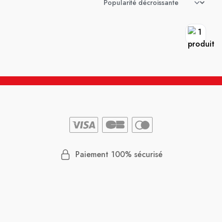
Paiement 100% sécurisé