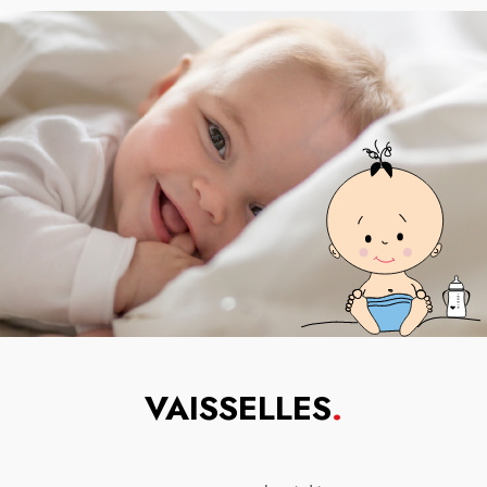
VAISSELLES
.