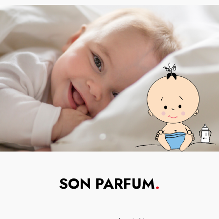
SON PARFUM
.