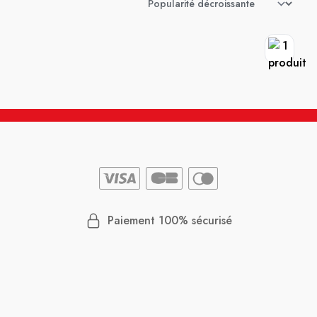
Paiement 100% sécurisé