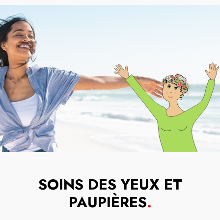
SOINS DES YEUX ET
PAUPIÈRES
.