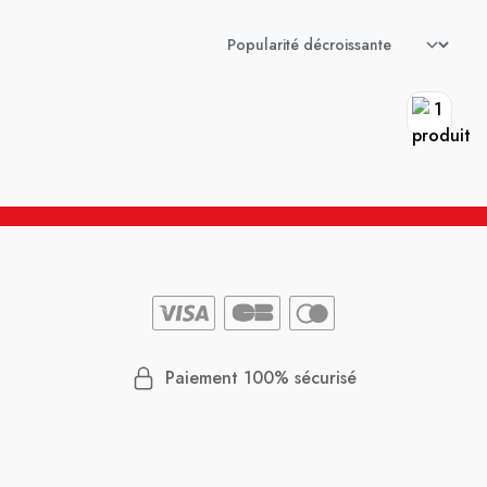
Paiement 100% sécurisé