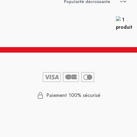
Paiement 100% sécurisé