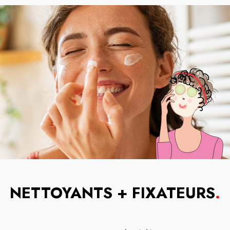
NETTOYANTS + FIXATEURS
.