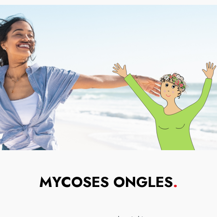
MYCOSES ONGLES
.