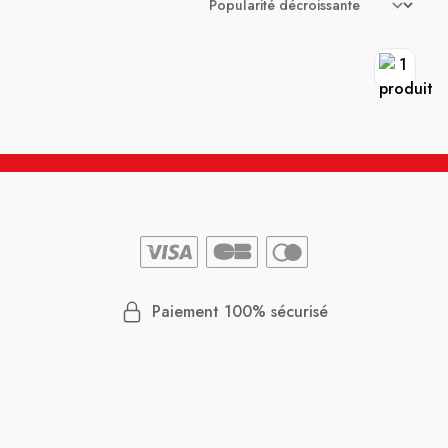
Paiement 100% sécurisé