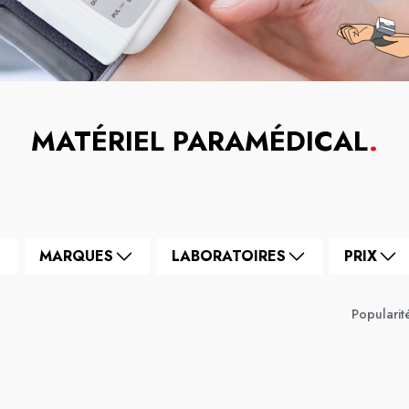
MATÉRIEL PARAMÉDICAL
.
MARQUES
LABORATOIRES
PRIX