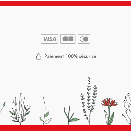
Paiement 100% sécurisé