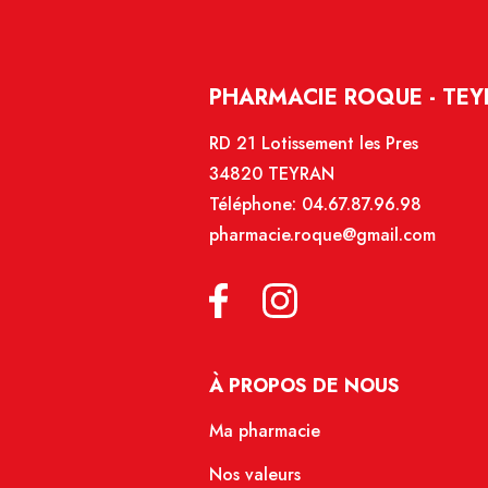
PHARMACIE ROQUE - TE
RD 21 Lotissement les Pres
34820 TEYRAN
Téléphone:
04.67.87.96.98
pharmacie.roque@gmail.com
À PROPOS DE NOUS
Ma pharmacie
Nos valeurs