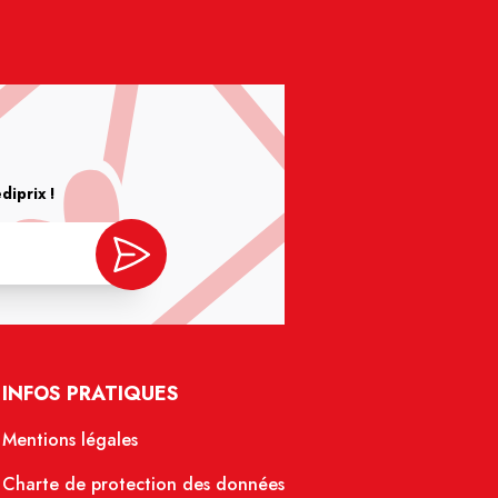
iprix !
INFOS PRATIQUES
Mentions légales
Charte de protection des données