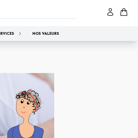
ERVICES
NOS VALEURS