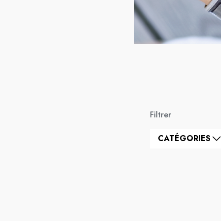
Filtrer
CATÉGORIES