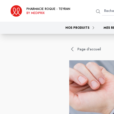
PHARMACIE ROQUE - TEYRAN
BY MEDIPRIX
NOS PRODUITS
MES R
Page d'accueil