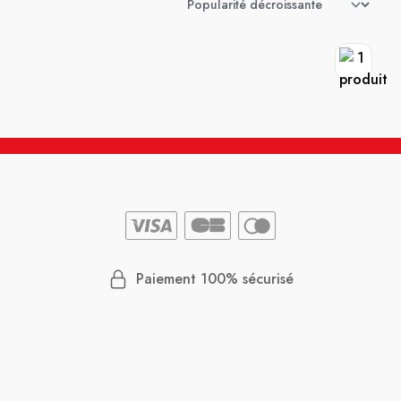
Paiement 100% sécurisé