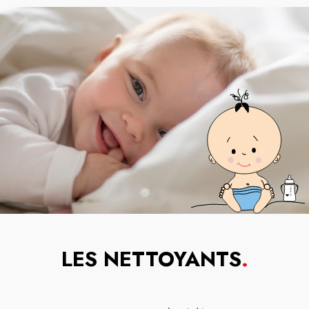
LES NETTOYANTS
.