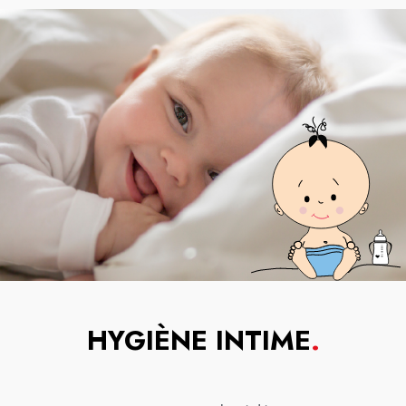
HYGIÈNE INTIME
.