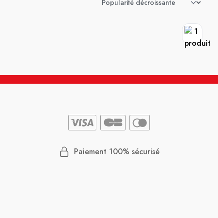
Paiement 100% sécurisé