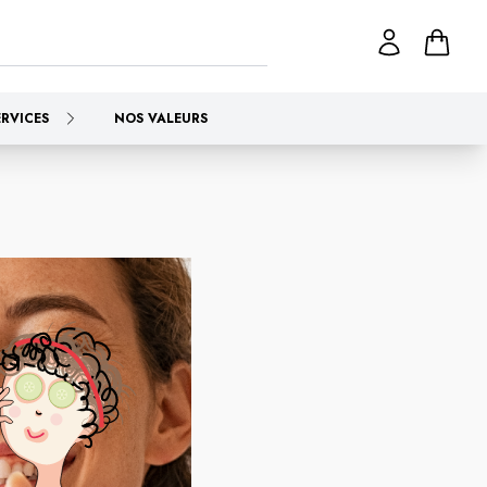
ERVICES
NOS VALEURS