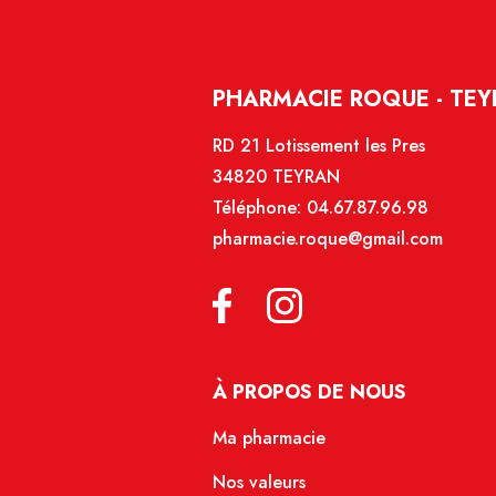
PHARMACIE ROQUE - TE
RD 21 Lotissement les Pres
34820 TEYRAN
Téléphone:
04.67.87.96.98
pharmacie.roque@gmail.com
À PROPOS DE NOUS
Ma pharmacie
Nos valeurs