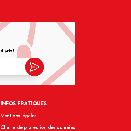
iprix !
INFOS PRATIQUES
Mentions légales
Charte de protection des données