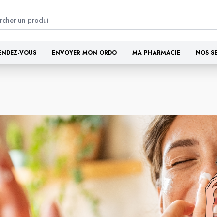
ENDEZ-VOUS
ENVOYER MON ORDO
MA PHARMACIE
NOS S