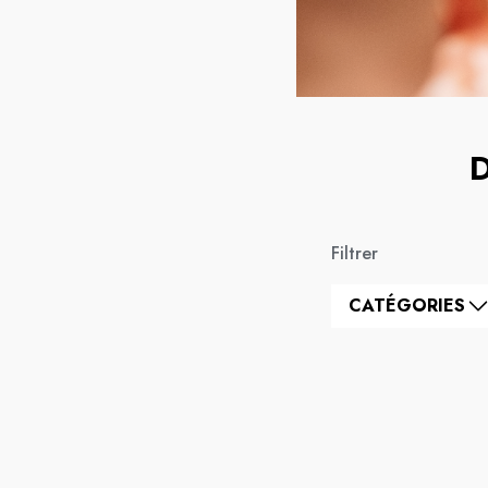
Filtrer
CATÉGORIES