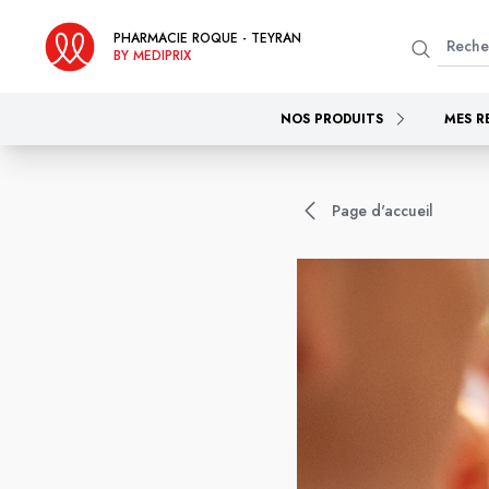
PHARMACIE ROQUE - TEYRAN
BY MEDIPRIX
NOS PRODUITS
MES R
Page d'accueil