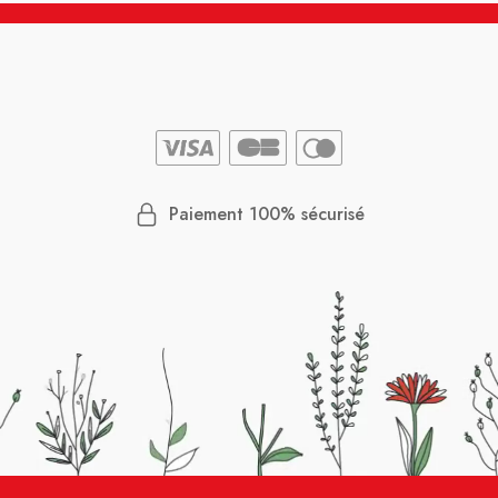
Paiement 100% sécurisé