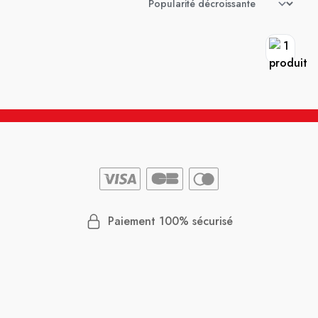
Paiement 100% sécurisé