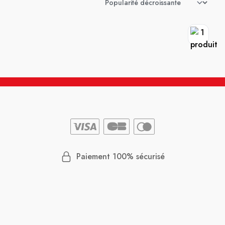
Paiement 100% sécurisé