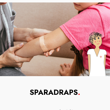
SPARADRAPS
.