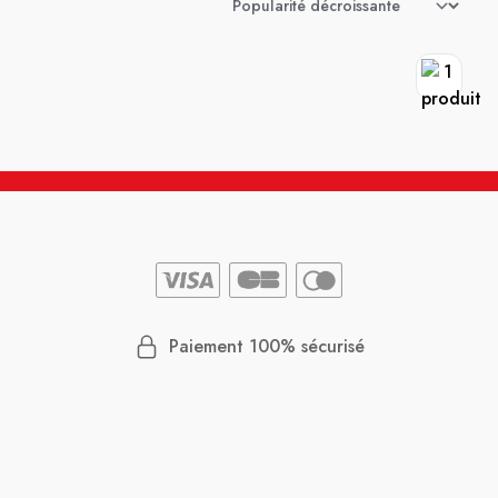
Paiement 100% sécurisé