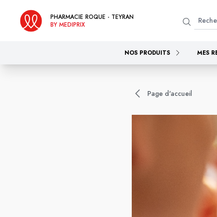
PHARMACIE ROQUE - TEYRAN
BY MEDIPRIX
NOS PRODUITS
MES R
Page d'accueil