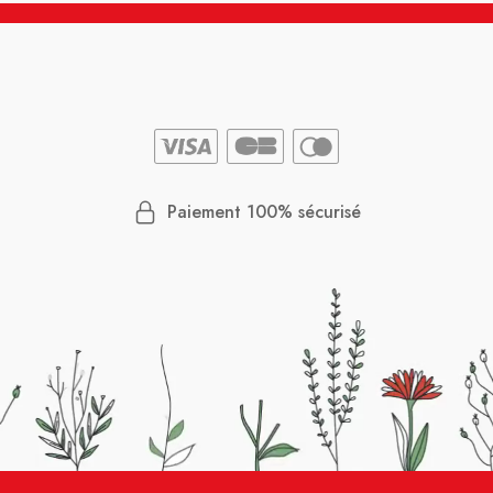
Paiement 100% sécurisé