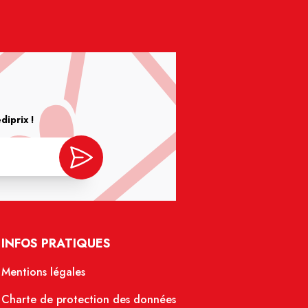
iprix !
INFOS PRATIQUES
Mentions légales
Charte de protection des données