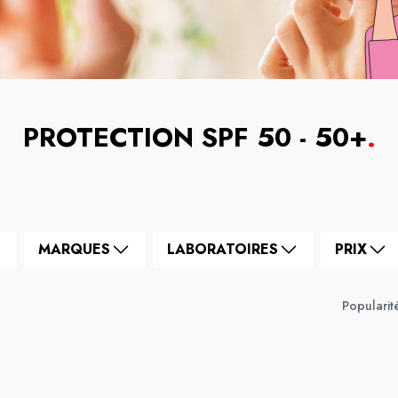
PROTECTION SPF 50 - 50+
.
MARQUES
LABORATOIRES
PRIX