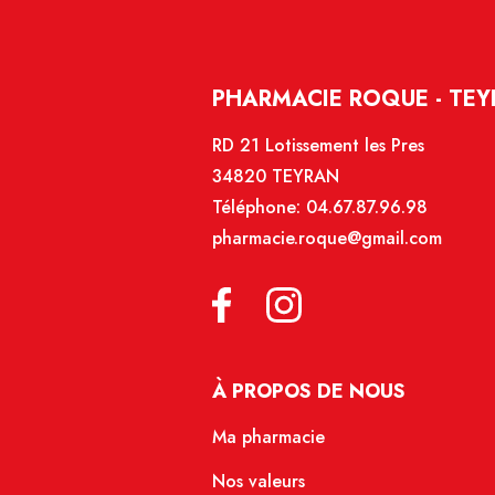
PHARMACIE ROQUE - TE
RD 21 Lotissement les Pres
34820 TEYRAN
Téléphone:
04.67.87.96.98
pharmacie.roque@gmail.com
À PROPOS DE NOUS
Ma pharmacie
Nos valeurs