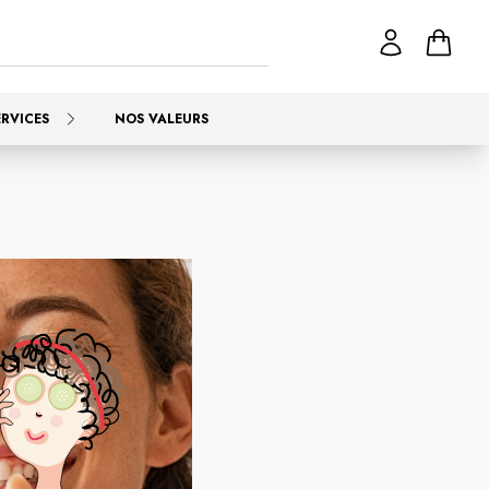
ERVICES
NOS VALEURS