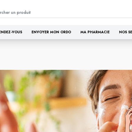
ENDEZ-VOUS
ENVOYER MON ORDO
MA PHARMACIE
NOS S