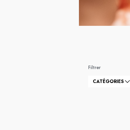
Filtrer
CATÉGORIES