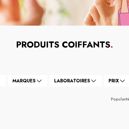
PRODUITS COIFFANTS
.
MARQUES
LABORATOIRES
PRIX