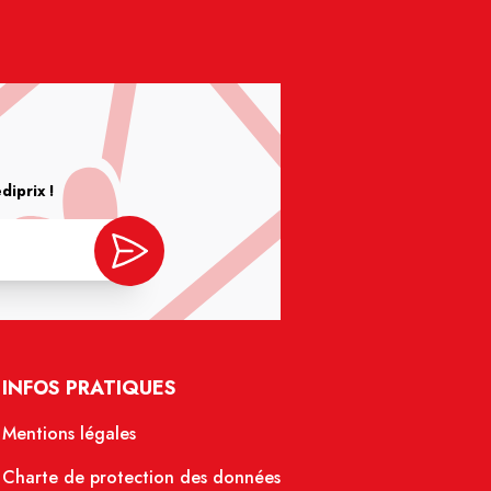
iprix !
INFOS PRATIQUES
Mentions légales
Charte de protection des données