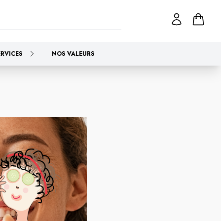
ERVICES
NOS VALEURS