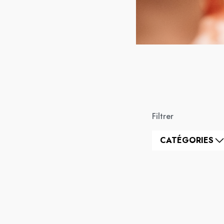
Filtrer
CATÉGORIES