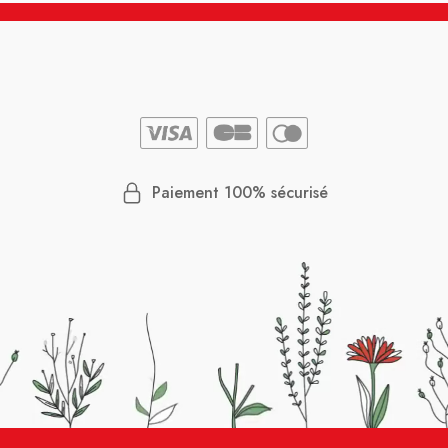
Paiement 100% sécurisé