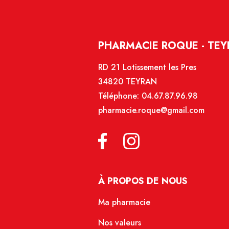
PHARMACIE ROQUE - TE
RD 21 Lotissement les Pres
34820 TEYRAN
Téléphone:
04.67.87.96.98
pharmacie.roque@gmail.com
À PROPOS DE NOUS
Ma pharmacie
Nos valeurs