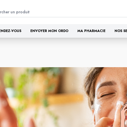
ENDEZ-VOUS
ENVOYER MON ORDO
MA PHARMACIE
NOS S