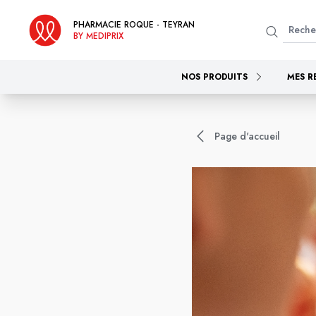
PHARMACIE ROQUE - TEYRAN
BY MEDIPRIX
NOS PRODUITS
MES R
Page d'accueil