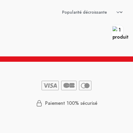
Paiement 100% sécurisé