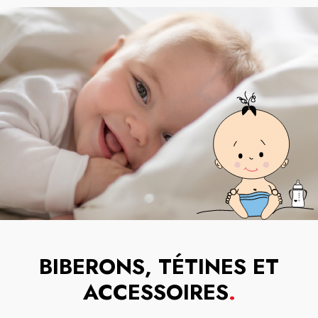
BIBERONS, TÉTINES ET
ACCESSOIRES
.