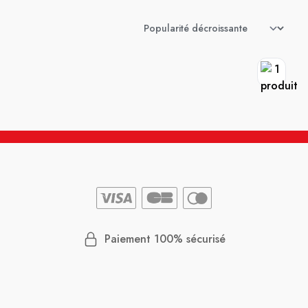
Paiement 100% sécurisé