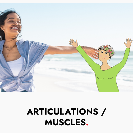
ARTICULATIONS /
MUSCLES
.