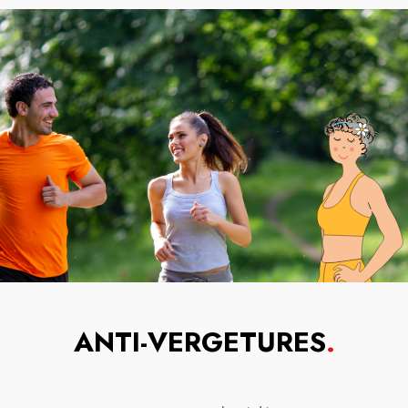
ANTI-VERGETURES
.