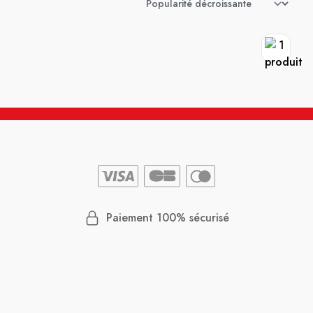
Paiement 100% sécurisé